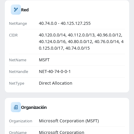
Red
40.74.0.0 - 40.125.127.255
NetRange
40.120.0.0/14, 40.112.0.0/13, 40.96.0.0/12,
CIDR
40.124.0.0/16, 40.80.0.0/12, 40.76.0.0/14, 4
0.125.0.0/17, 40.74.0.0/15
MSFT
NetName
NET-40-74-0-0-1
NetHandle
Direct Allocation
NetType
Organización
Microsoft Corporation (MSFT)
Organization
Microsoft Corporation
OrgName