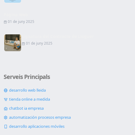
Pàgina Web
01 de juny 2025
Signatura del Contracte de Lloguer
01 de juny 2025
Serveis Principals
desarrollo web lleida
tienda online a medida
chatbot ia empresa
automatización procesos empresa
desarrollo aplicaciones móviles