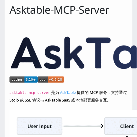
Asktable-MCP-Server
是为
AskTable
提供的 MCP 服务，支持通过
asktable-mcp-server
Stdio 或 SSE 协议与 AskTable SaaS 或本地部署服务交互。