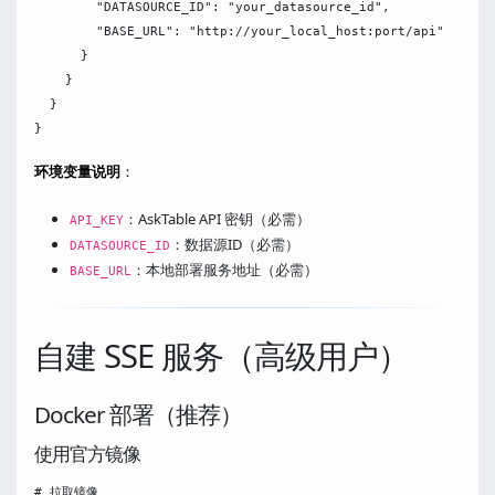
        "DATASOURCE_ID": "your_datasource_id",

        "BASE_URL": "http://your_local_host:port/api"

      }

    }

  }

环境变量说明
：
：AskTable API 密钥（必需）
API_KEY
：数据源ID（必需）
DATASOURCE_ID
：本地部署服务地址（必需）
BASE_URL
自建 SSE 服务（高级用户）
Docker 部署（推荐）
使用官方镜像
# 拉取镜像
