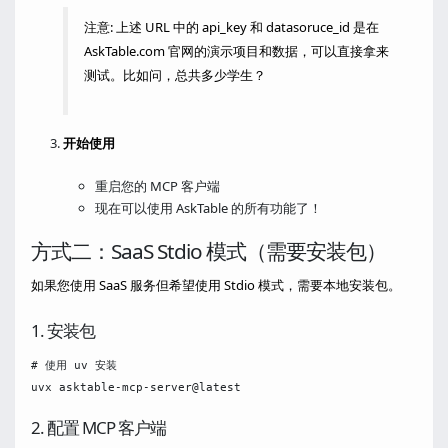
注意: 上述 URL 中的 api_key 和 datasoruce_id 是在
AskTable.com 官网的演示项目和数据，可以直接拿来
测试。比如问，总共多少学生？
开始使用
重启您的 MCP 客户端
现在可以使用 AskTable 的所有功能了！
方式二：SaaS Stdio 模式（需要安装包）
如果您使用 SaaS 服务但希望使用 Stdio 模式，需要本地安装包。
1. 安装包
# 使用 uv 安装

2. 配置 MCP 客户端