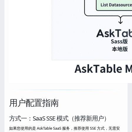
用户配置指南
方式一：SaaS SSE 模式（推荐新用户）
如果您使用的是 AskTable SaaS 服务，推荐使用 SSE 方式，无需安