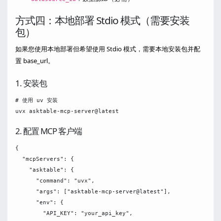
方式四：本地部署 Stdio 模式（需要安装
包）
如果您使用本地部署但希望使用 Stdio 模式，需要本地安装包并配
置 base_url。
1. 安装包
# 使用 uv 安装

2. 配置 MCP 客户端
{

  "mcpServers": {

    "asktable": {

      "command": "uvx",

      "args": ["asktable-mcp-server@latest"],

      "env": {

        "API_KEY": "your_api_key",
