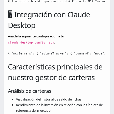
# Production build pnpm run build # Run with MCP Inspector 
🖥️ Integración con Claude
Desktop
Añade la siguiente configuración a tu
:
claude_desktop_config.json
{ "mcpServers": { "solanaTracker": { "command": "node", "ar
Características principales de
nuestro gestor de carteras
Análisis de carteras
Visualización del historial de saldo de fichas
Rendimiento de la inversión en relación con los índices de
referencia del mercado