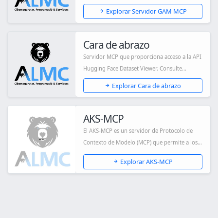
Mo...
Explorar Servidor GAM MCP
Cara de abrazo
Servidor MCP que proporciona acceso a la API
Hugging Face Dataset Viewer. Consulte
conjunt...
Explorar Cara de abrazo
AKS-MCP
El AKS-MCP es un servidor de Protocolo de
Contexto de Modelo (MCP) que permite a los
asist...
Explorar AKS-MCP