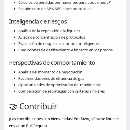
Cálculos de pérdidas permanentes para posiciones LP
Seguimiento de APY/APR entre protocolos
Inteligencia de riesgos
Análisis de la exposición a la liquidez
Avisos de concentración de protocolos
Evaluación de riesgos de contratos inteligentes
Predicciones de deslizamiento e impacto en los precios
Perspectivas de comportamiento
Análisis del momento de negociación
Recomendaciones de eficiencia de gas
Oportunidades de optimización del rendimiento
Comparación de estrategias con carteras similares
🤝 Contribuir
¡Las contribuciones son bienvenidas! Por favor, siéntase libre de
enviar un Pull Request.