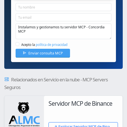
Acepto la
política de privacidad
Enviar consulta MCP
Relacionados en Servicio en la nube - MCP Servers
Seguros
Servidor MCP de Binance
Explorar Servidor MCP de Bina...