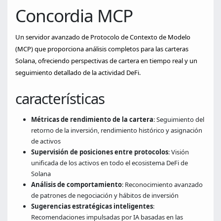
Concordia MCP
Un servidor avanzado de Protocolo de Contexto de Modelo
(MCP) que proporciona análisis completos para las carteras
Solana, ofreciendo perspectivas de cartera en tiempo real y un
seguimiento detallado de la actividad DeFi.
características
Métricas de rendimiento de la cartera
: Seguimiento del
retorno de la inversión, rendimiento histórico y asignación
de activos
Supervisión de posiciones entre protocolos
: Visión
unificada de los activos en todo el ecosistema DeFi de
Solana
Análisis de comportamiento
: Reconocimiento avanzado
de patrones de negociación y hábitos de inversión
Sugerencias estratégicas inteligentes
:
Recomendaciones impulsadas por IA basadas en las