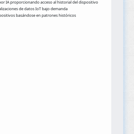
or IA proporcionando acceso al historial del dispositivo
alizaciones de datos IoT bajo demanda
ispositivos basándose en patrones históricos