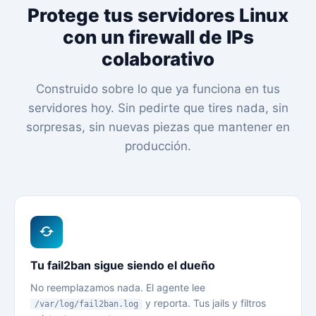
Protege tus servidores Linux
con un firewall de IPs
colaborativo
Construido sobre lo que ya funciona en tus
servidores hoy. Sin pedirte que tires nada, sin
sorpresas, sin nuevas piezas que mantener en
producción.
Tu fail2ban sigue siendo el dueño
No reemplazamos nada. El agente lee
y reporta. Tus jails y filtros
/var/log/fail2ban.log