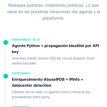
Releases públicas, milestones públicos. Lo que
viene en las próximas iteraciones del agente y la
plataforma.
DISPONIBLE · V1.0
Agente Python + propagación blocklist por API
key
One-liner install, outbox SQLite, circuit breaker, multi-
tenant blocklist.
DISPONIBLE
Enriquecimiento AbuseIPDB + IPInfo +
datacenter detection
Pipeline server-side: tu agente nunca contacta los
proveedores third-party.