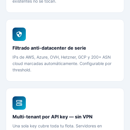
existentes no se tocan.
Filtrado anti-datacenter de serie
IPs de AWS, Azure, OVH, Hetzner, GCP y 200+ ASN
cloud marcadas automáticamente. Configurable por
threshold.
Multi-tenant por API key — sin VPN
Una sola key cubre toda tu flota. Servidores en