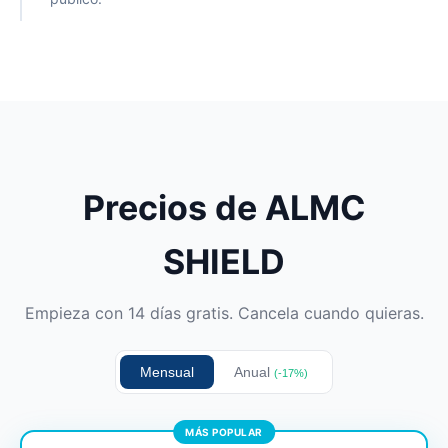
Precios de ALMC
SHIELD
Empieza con 14 días gratis. Cancela cuando quieras.
Mensual
Anual
(-17%)
MÁS POPULAR