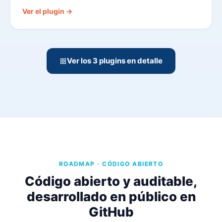
Ver el plugin →
Ver los 3 plugins en detalle
ROADMAP · CÓDIGO ABIERTO
Código abierto y auditable,
desarrollado en público en
GitHub