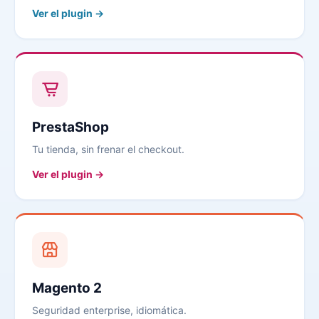
Ver el plugin →
PrestaShop
Tu tienda, sin frenar el checkout.
Ver el plugin →
Magento 2
Seguridad enterprise, idiomática.