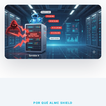
POR QUÉ ALMC SHIELD