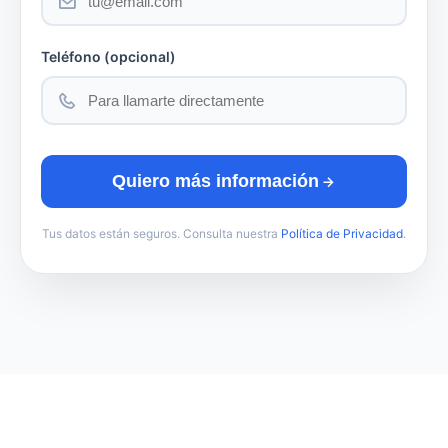
Teléfono (opcional)
Quiero más información
Tus datos están seguros. Consulta nuestra
Política de Privacidad
.