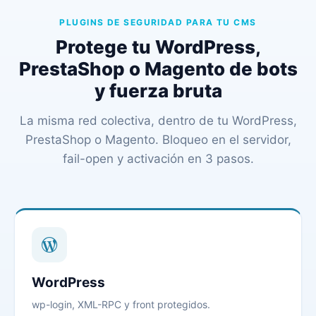
PLUGINS DE SEGURIDAD PARA TU CMS
Protege tu WordPress,
PrestaShop o Magento de bots
y fuerza bruta
La misma red colectiva, dentro de tu WordPress,
PrestaShop o Magento. Bloqueo en el servidor,
fail-open y activación en 3 pasos.
WordPress
wp-login, XML-RPC y front protegidos.