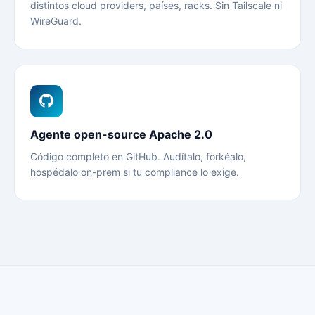
distintos cloud providers, países, racks. Sin Tailscale ni
WireGuard.
Agente open-source Apache 2.0
Código completo en GitHub. Audítalo, forkéalo,
hospédalo on-prem si tu compliance lo exige.