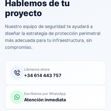
Hablemos de tu
proyecto
Nuestro equipo de seguridad te ayudará a
diseñar la estrategia de protección perimetral
más adecuada para tu infraestructura, sin
compromiso.
Llámanos ahora
+34 614 443 757
Escríbenos por WhatsApp
Atención inmediata