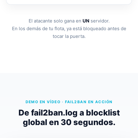
El atacante solo gana en
UN
servidor.
En los demás de tu flota, ya está bloqueado antes de
tocar la puerta.
DEMO EN VÍDEO · FAIL2BAN EN ACCIÓN
De fail2ban.log a blocklist
global en 30 segundos.