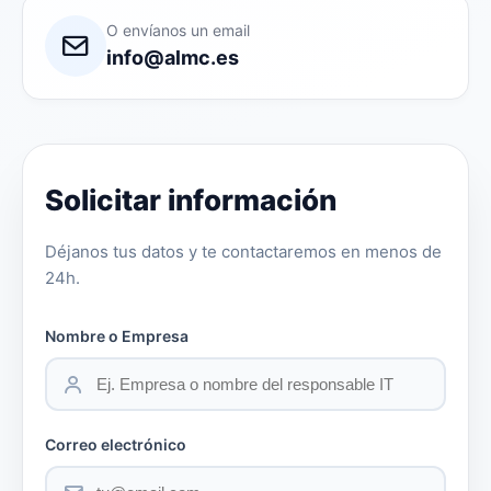
O envíanos un email
info@almc.es
Solicitar información
Déjanos tus datos y te contactaremos en menos de
24h.
Nombre o Empresa
Correo electrónico