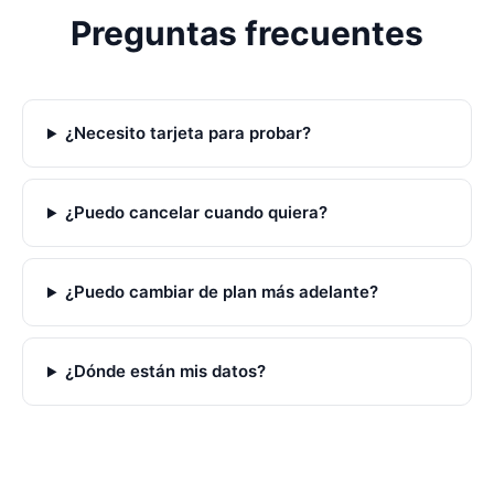
Preguntas frecuentes
¿Necesito tarjeta para probar?
¿Puedo cancelar cuando quiera?
¿Puedo cambiar de plan más adelante?
¿Dónde están mis datos?