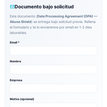
Documento bajo solicitud
Este documento (
Data Processing Agreement (DPA) —
Abuse Shield
) se entrega bajo solicitud previa. Rellena
el formulario y te lo enviaremos por email en 1-2 días
laborables.
Email *
Nombre
Empresa
Motivo (opcional)