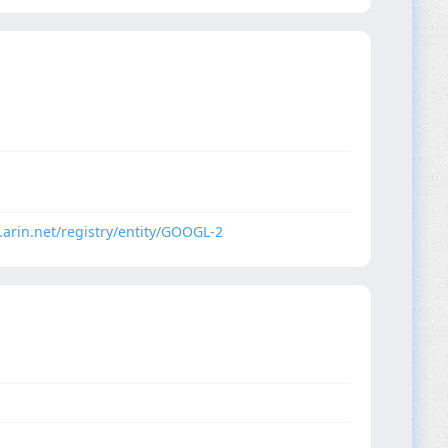
.arin.net/registry/entity/GOOGL-2