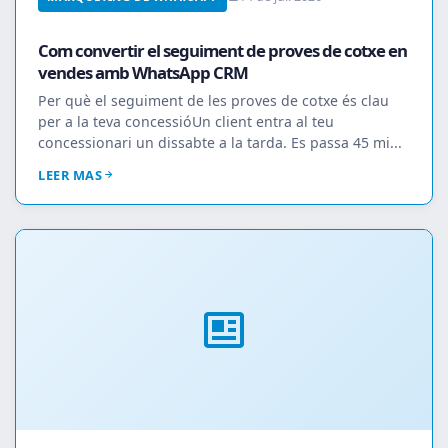
Com convertir el seguiment de proves de cotxe en
vendes amb WhatsApp CRM
Per què el seguiment de les proves de cotxe és clau
per a la teva concessióUn client entra al teu
concessionari un dissabte a la tarda. Es passa 45 mi...
LEER MAS