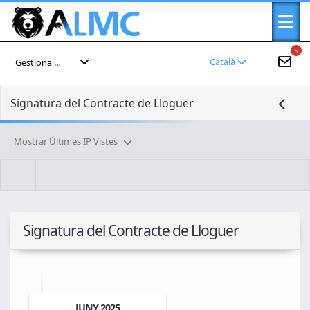
5
Català
Gestiona el teu compte
Signatura del Contracte de Lloguer
Mostrar Últimes IP Vistes
Signatura del Contracte de Lloguer
JUNY 2025