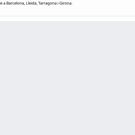
 a Barcelona, Lleida, Tarragona i Girona.