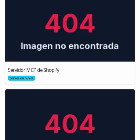
Servidor MCP de Shopify
Servei en núvol