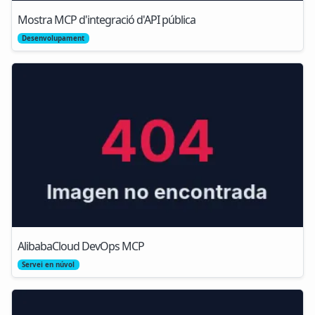
Mostra MCP d'integració d'API pública
Desenvolupament
AlibabaCloud DevOps MCP
Servei en núvol