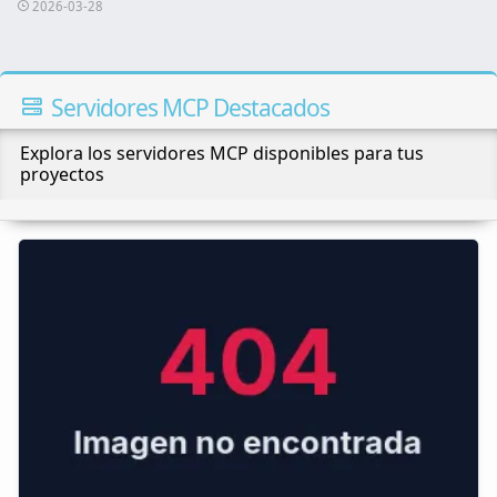
2026-03-28
Servidores MCP Destacados
Explora los servidores MCP disponibles para tus
proyectos