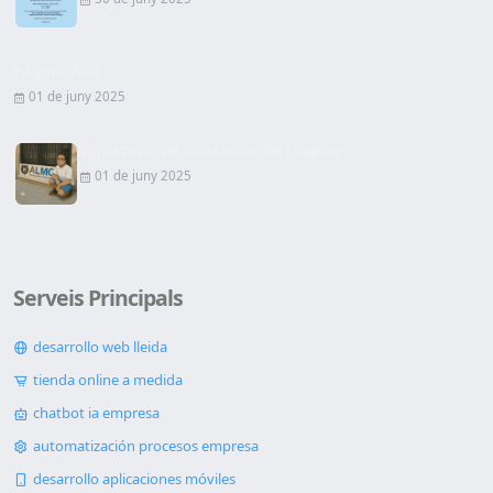
Pàgina Web
01 de juny 2025
Signatura del Contracte de Lloguer
01 de juny 2025
Serveis Principals
desarrollo web lleida
tienda online a medida
chatbot ia empresa
automatización procesos empresa
desarrollo aplicaciones móviles