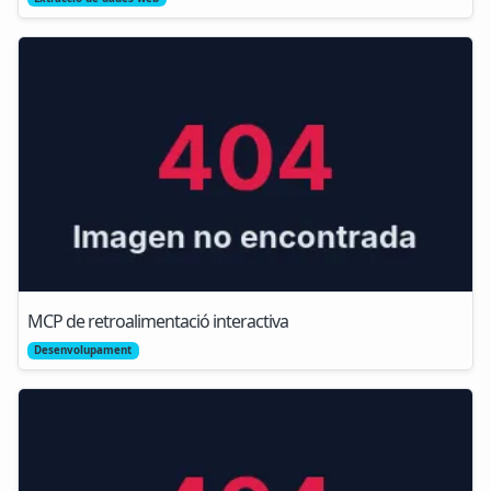
MCP de retroalimentació interactiva
Desenvolupament