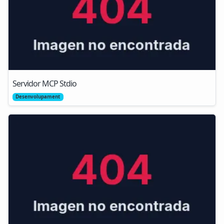
Servidor MCP Stdio
Desenvolupament