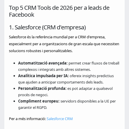
Top 5 CRM Tools de 2026 per a leads de
Facebook
1. Salesforce (CRM d'empresa)
Salesforce és la referència mundial per a CRM d'empresa,
especialment per a organitzacions de gran escala que necessiten
solucions robustes i personalitzables.
Automatització avançada:
permet crear fluxos de treball
complexos i integrats amb altres sistemes.
Analítica impulsada per IA:
ofereix insights predictius
que ajuden a anticipar comportaments dels leads.
Personalització profunda:
es pot adaptar a qualsevol
procés de negoci.
Compliment europeu:
servidors disponibles a la UE per
garantir el RGPD.
Per a més informació:
Salesforce CRM