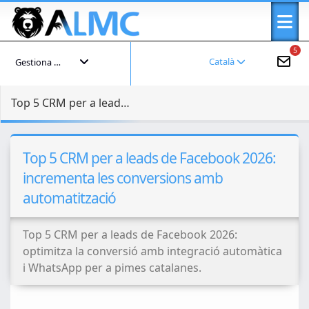
5
Català
Gestiona el teu compte
Top 5 CRM per a leads de Facebook 2026: incrementa les conversions amb automatització
Top 5 CRM per a leads de Facebook 2026:
incrementa les conversions amb
automatització
Top 5 CRM per a leads de Facebook 2026:
optimitza la conversió amb integració automàtica
i WhatsApp per a pimes catalanes.