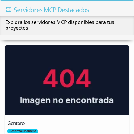
Servidores MCP Destacados
Explora los servidores MCP disponibles para tus
proyectos
Gentoro
Desenvolupament