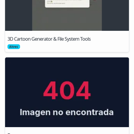
3D Cartoon Generator & File System Tools
Altres