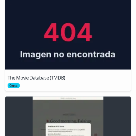
The Movie Database (TMDB)
Cerca