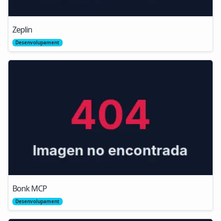
Zeplin
Desenvolupament
Bonk MCP
Desenvolupament