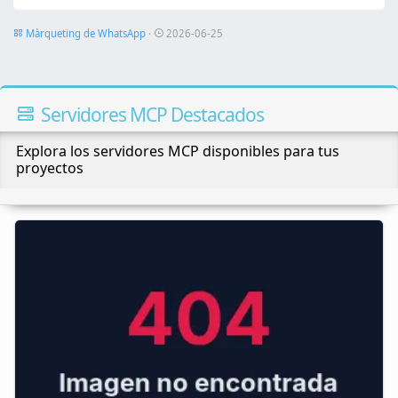
Màrqueting de WhatsApp
·
2026-06-25
Servidores MCP Destacados
Explora los servidores MCP disponibles para tus
proyectos