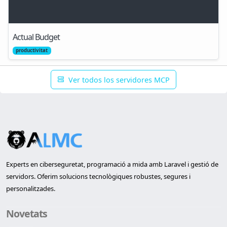
Actual Budget
productivitat
Ver todos los servidores MCP
Experts en ciberseguretat, programació a mida amb Laravel i gestió de
servidors. Oferim solucions tecnològiques robustes, segures i
personalitzades.
Novetats