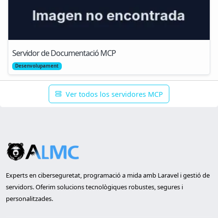
Servidor de Documentació MCP
Desenvolupament
Ver todos los servidores MCP
Experts en ciberseguretat, programació a mida amb Laravel i gestió de
servidors. Oferim solucions tecnològiques robustes, segures i
personalitzades.