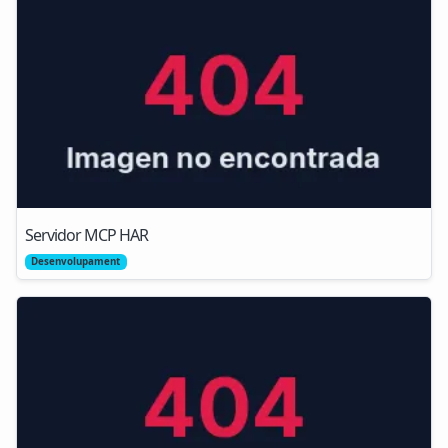
Servidor MCP HAR
Desenvolupament