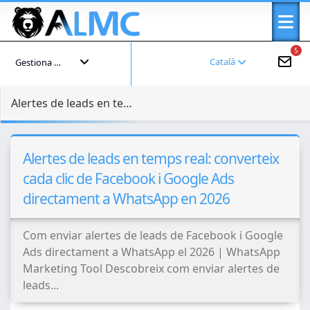
5
Català
Gestiona el teu compte
Alertes de leads en temps real: converteix cada clic de Facebook i Google Ads directament a WhatsApp en 2026
Alertes de leads en temps real: converteix
cada clic de Facebook i Google Ads
directament a WhatsApp en 2026
Com enviar alertes de leads de Facebook i Google
Ads directament a WhatsApp el 2026 | WhatsApp
Marketing Tool Descobreix com enviar alertes de
leads...