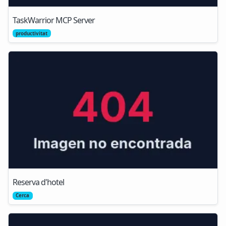
TaskWarrior MCP Server
productivitat
Reserva d'hotel
Cerca