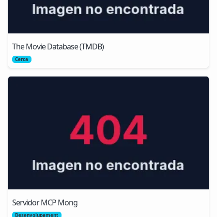
The Movie Database (TMDB)
Cerca
Servidor MCP Mong
Desenvolupament