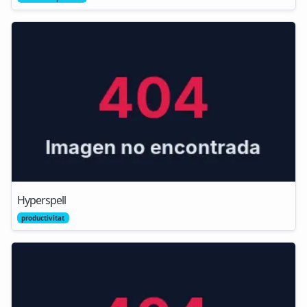
Hyperspell
productivitat