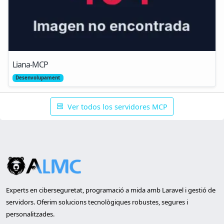
Liana-MCP
Desenvolupament
Ver todos los servidores MCP
Experts en ciberseguretat, programació a mida amb Laravel i gestió de
servidors. Oferim solucions tecnològiques robustes, segures i
personalitzades.