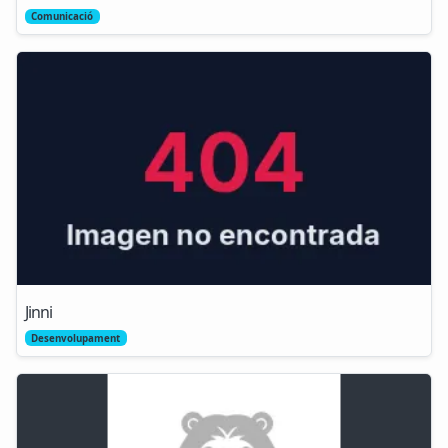
Comunicació
Jinni
Desenvolupament