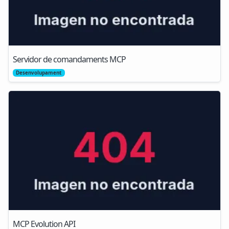
Servidor de comandaments MCP
Desenvolupament
MCP Evolution API