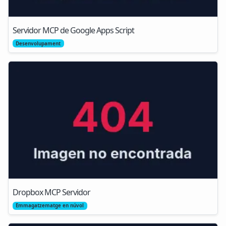
Servidor MCP de Google Apps Script
Desenvolupament
Dropbox MCP Servidor
Emmagatzematge en núvol