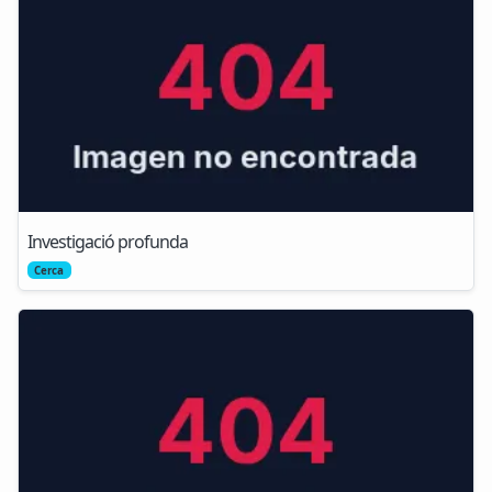
Investigació profunda
Cerca