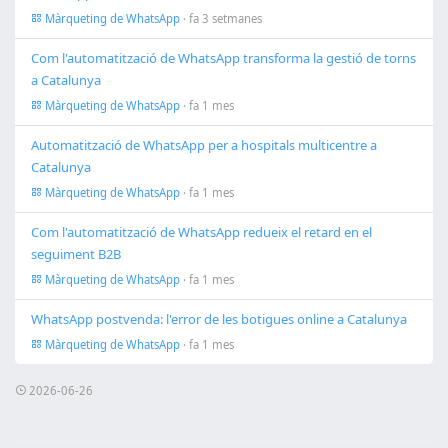
Màrqueting de WhatsApp
· fa 3 setmanes
Com l'automatització de WhatsApp transforma la gestió de torns
a Catalunya
Màrqueting de WhatsApp
· fa 1 mes
Automatització de WhatsApp per a hospitals multicentre a
Catalunya
Màrqueting de WhatsApp
· fa 1 mes
Com l'automatització de WhatsApp redueix el retard en el
seguiment B2B
Màrqueting de WhatsApp
· fa 1 mes
WhatsApp postvenda: l'error de les botigues online a Catalunya
Màrqueting de WhatsApp
· fa 1 mes
2026-06-26