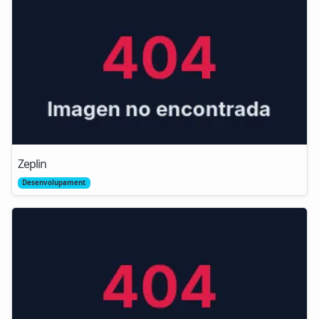
Zeplin
Desenvolupament