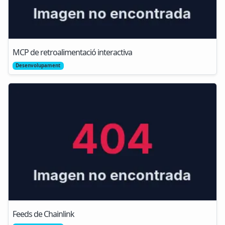
MCP de retroalimentació interactiva
Desenvolupament
Feeds de Chainlink