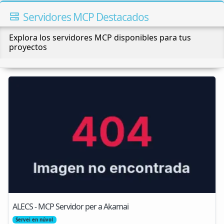
Servidores MCP Destacados
Explora los servidores MCP disponibles para tus
proyectos
ALECS - MCP Servidor per a Akamai
Servei en núvol