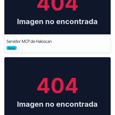
Servidor MCP de Haloscan
Cerca