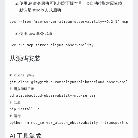
使用uv 命令启动 可以指定下版本号，会自动拉取对应依赖，
默认是 studio 方式启动
使用 uvx 命令启动
从源码安装
# clone 源码

git clone git@github.com:aliyun/alibabacloud-observability-m
# 进入源码目录

cd alibabacloud-observability-mcp-server

# 安装

pip install -e .

# 运行

AI 工具集成