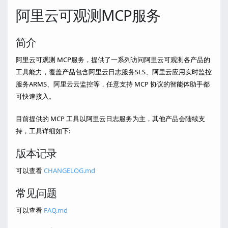
阿里云可观测MCP服务
简介
阿里云可观测 MCP服务，提供了一系列访问阿里云可观测各产品的
工具能力，覆盖产品包含阿里云日志服务SLS、阿里云应用实时监控
服务ARMS、阿里云云监控等，任意支持 MCP 协议的智能体助手都
可快速接入。
目前提供的 MCP 工具以阿里云日志服务为主，其他产品会陆续支
持，工具详细如下:
版本记录
可以查看
CHANGELOG.md
常见问题
可以查看
FAQ.md