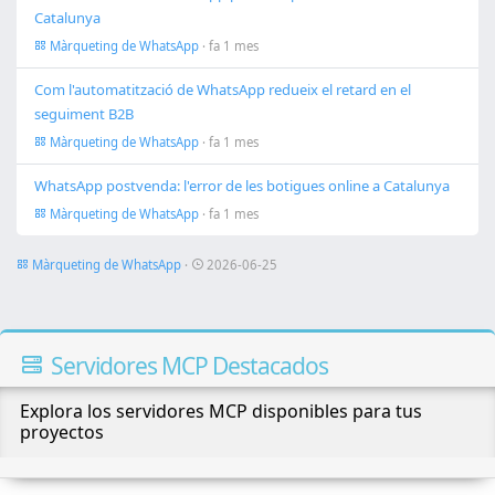
Catalunya
Màrqueting de WhatsApp
· fa 1 mes
Com l'automatització de WhatsApp redueix el retard en el
seguiment B2B
Màrqueting de WhatsApp
· fa 1 mes
WhatsApp postvenda: l'error de les botigues online a Catalunya
Màrqueting de WhatsApp
· fa 1 mes
Màrqueting de WhatsApp
·
2026-06-25
Servidores MCP Destacados
Explora los servidores MCP disponibles para tus
proyectos