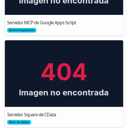
Servidor MCP de Google Apps Script
Desenvolupament
Servidor Square de CData
Base de dades