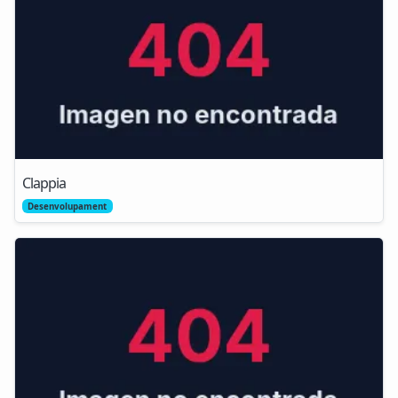
Clappia
Desenvolupament