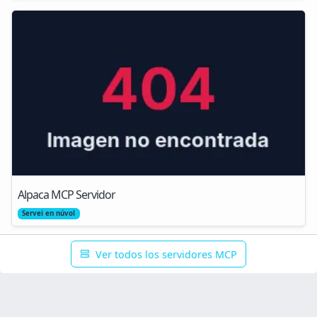
Alpaca MCP Servidor
Servei en núvol
Ver todos los servidores MCP