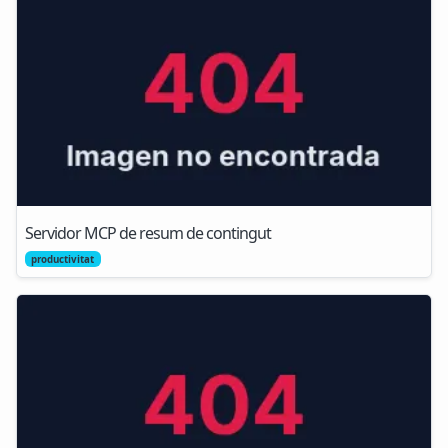
Servidor MCP de resum de contingut
productivitat