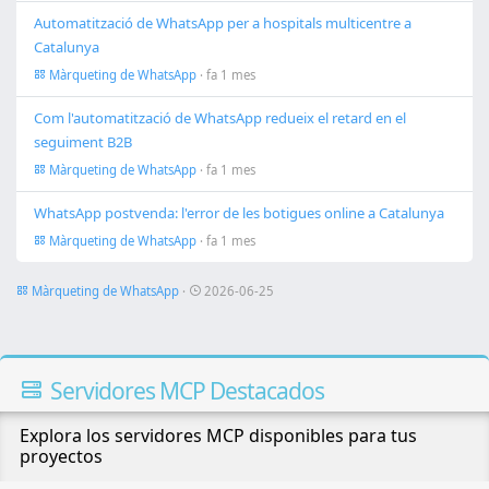
Automatització de WhatsApp per a hospitals multicentre a
Catalunya
Màrqueting de WhatsApp
· fa 1 mes
Com l'automatització de WhatsApp redueix el retard en el
seguiment B2B
Màrqueting de WhatsApp
· fa 1 mes
WhatsApp postvenda: l'error de les botigues online a Catalunya
Màrqueting de WhatsApp
· fa 1 mes
Màrqueting de WhatsApp
·
2026-06-25
Servidores MCP Destacados
Explora los servidores MCP disponibles para tus
proyectos