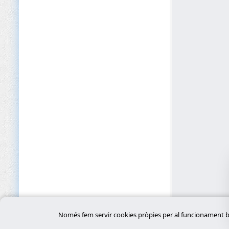
Només fem servir cookies pròpies per al funcionament bàs