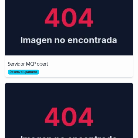
Servidor MCP obert
Desenvolupament