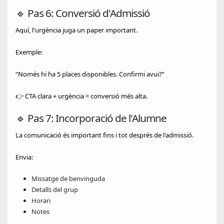
🔹 Pas 6: Conversió d'Admissió
Aquí, l'urgència juga un paper important.
Exemple:
“Només hi ha 5 places disponibles. Confirmi avui?”
👉 CTA clara + urgència = conversió més alta.
🔹 Pas 7: Incorporació de l'Alumne
La comunicació és important fins i tot després de l'admissió.
Envia:
Missatge de benvinguda
Detalls del grup
Horari
Notes