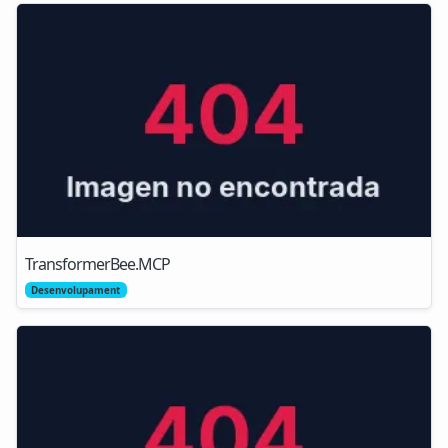
TransformerBee.MCP
Desenvolupament