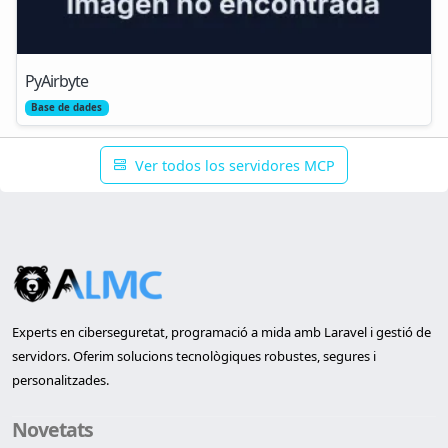
PyAirbyte
Base de dades
Ver todos los servidores MCP
Experts en ciberseguretat, programació a mida amb Laravel i gestió de
servidors. Oferim solucions tecnològiques robustes, segures i
personalitzades.
Novetats