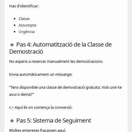
Has d'identificar:
Classe
Assumpte
Urgència
🔹 Pas 4: Automatització de la Classe de
Demostració
No esperis a reservar manualment les demostracions.
Envia automàticament un missatge:
“Tens disponible una classe de demostració gratuïta. Vols unir-te
avui o demà?”
👉 Aquí és on comença la conversió.
🔹 Pas 5: Sistema de Seguiment
Moltes empreses fracassen aquí.