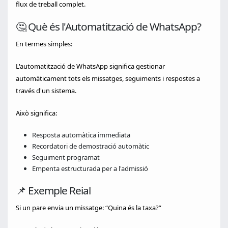
flux de treball complet.
🤔 Què és l'Automatització de WhatsApp?
En termes simples:
L'automatització de WhatsApp significa gestionar
automàticament tots els missatges, seguiments i respostes a
través d'un sistema.
Això significa:
Resposta automàtica immediata
Recordatori de demostració automàtic
Seguiment programat
Empenta estructurada per a l'admissió
📌 Exemple Reial
Si un pare envia un missatge: “Quina és la taxa?”