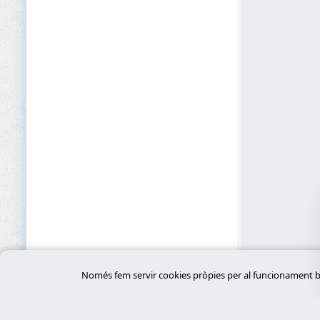
Només fem servir cookies pròpies per al funcionament bàs